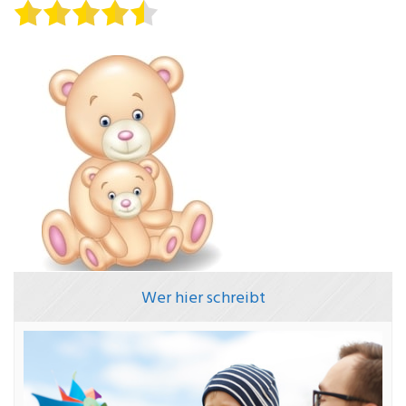
Wer hier schreibt