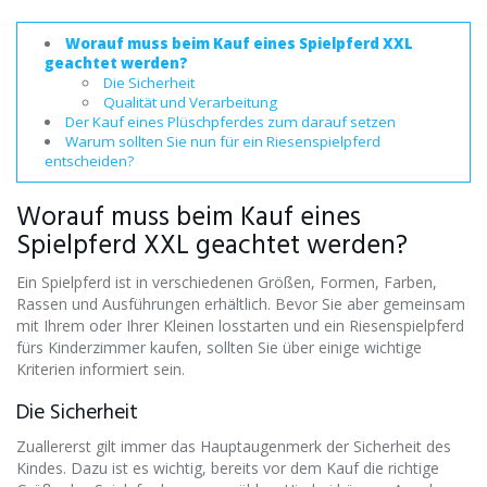
Worauf muss beim Kauf eines Spielpferd XXL
geachtet werden?
Die Sicherheit
Qualität und Verarbeitung
Der Kauf eines Plüschpferdes zum darauf setzen
Warum sollten Sie nun für ein Riesenspielpferd
entscheiden?
Worauf muss beim Kauf eines
Spielpferd XXL geachtet werden?
Ein Spielpferd ist in verschiedenen Größen, Formen, Farben,
Rassen und Ausführungen erhältlich. Bevor Sie aber gemeinsam
mit Ihrem oder Ihrer Kleinen losstarten und ein Riesenspielpferd
fürs Kinderzimmer kaufen, sollten Sie über einige wichtige
Kriterien informiert sein.
Die Sicherheit
Zuallererst gilt immer das Hauptaugenmerk der Sicherheit des
Kindes. Dazu ist es wichtig, bereits vor dem Kauf die richtige