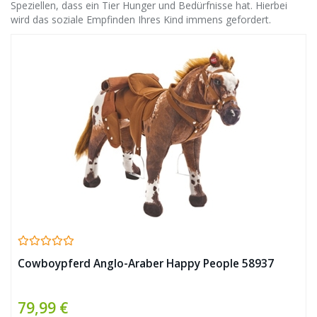
Speziellen, dass ein Tier Hunger und Bedürfnisse hat. Hierbei
wird das soziale Empfinden Ihres Kind immens gefordert.
Cowboypferd Anglo-Araber Happy People 58937
79,99 €