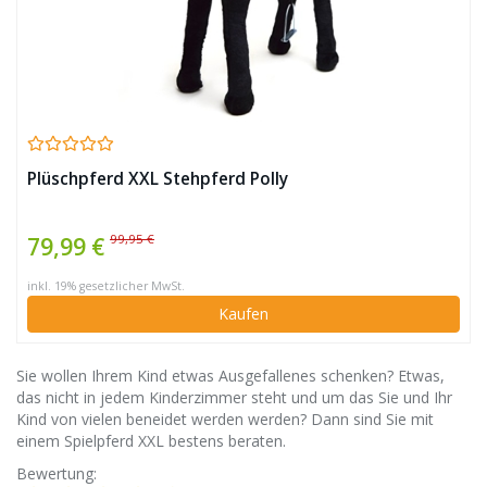
Plüschpferd XXL Stehpferd Polly
99,95 €
79,99 €
inkl. 19% gesetzlicher MwSt.
Kaufen
Sie wollen Ihrem Kind etwas Ausgefallenes schenken? Etwas,
das nicht in jedem Kinderzimmer steht und um das Sie und Ihr
Kind von vielen beneidet werden werden? Dann sind Sie mit
einem Spielpferd XXL bestens beraten.
Bewertung: