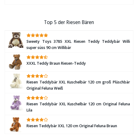
Top 5 der Riesen Bären
Sweety Toys 3785 XXL Riesen Teddy Teddybär Willi
super süss 90 cm Willibär
XXXL Teddy Braun Riesen-Teddy
Riesen Teddybär XXL Kuschelbär 120 cm groß Plüschbär
Original Feluna Weiß
Riesen Teddybär XXL Kuschelbär 120 cm Original Feluna
Lila
Riesen Teddybär XXL 120 cm Original Feluna Braun