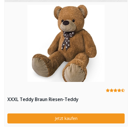
XXXL Teddy Braun Riesen-Teddy
Jetzt kaufen