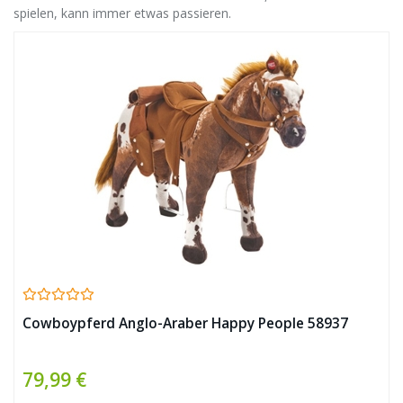
spielen, kann immer etwas passieren.
Cowboypferd Anglo-Araber Happy People 58937
79,99 €