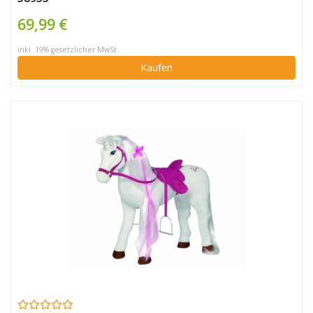
69,99 €
inkl. 19% gesetzlicher MwSt.
Kaufen