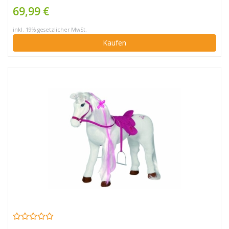
69,99 €
inkl. 19% gesetzlicher MwSt.
Kaufen