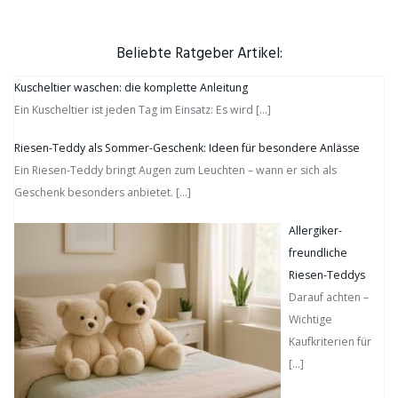
Beliebte Ratgeber Artikel:
Kuscheltier waschen: die komplette Anleitung
Ein Kuscheltier ist jeden Tag im Einsatz: Es wird
[…]
Riesen-Teddy als Sommer-Geschenk: Ideen für besondere Anlässe
Ein Riesen-Teddy bringt Augen zum Leuchten – wann er sich als
Geschenk besonders anbietet.
[…]
Allergiker-
freundliche
Riesen-Teddys
Darauf achten –
Wichtige
Kaufkriterien für
[…]