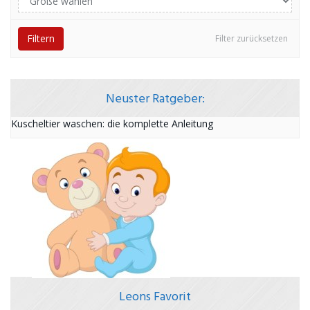
Filtern
Filter zurücksetzen
Neuster Ratgeber:
Kuscheltier waschen: die komplette Anleitung
Leons Favorit