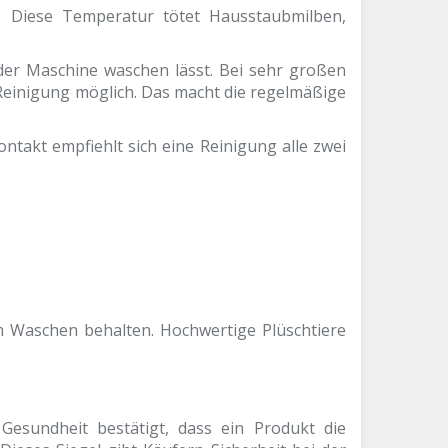
. Diese Temperatur tötet Hausstaubmilben,
der Maschine waschen lässt. Bei sehr großen
Reinigung möglich. Das macht die regelmäßige
ntakt empfiehlt sich eine Reinigung alle zwei
m Waschen behalten. Hochwertige Plüschtiere
 Gesundheit bestätigt, dass ein Produkt die