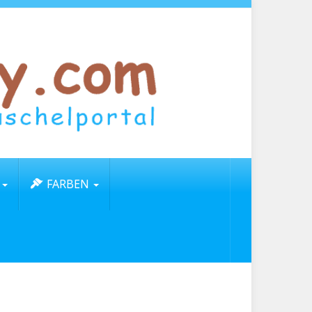
FARBEN